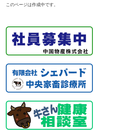
このページは作成中です。