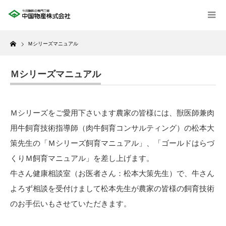
Home
Ｍシリーズマニュアル
Ｍシリーズマニュアル
Ｍシリーズをご愛用下さいます農家の皆様には、獣医師兼肉
用牛飼育技術指導師（肉牛飼育コンサルティング）の松本大
策先生の「Ｍシリーズ飼育マニュアル」、「ゴールドはらづ
くりＭ飼育マニュアル」を差し上げます。
牛さん健康相談室（お医者さん：松本大策先生）で、牛さん
よろず相談を受付けまして松本先生が農家の皆様の飼育技術
のお手伝いもさせていただきます。