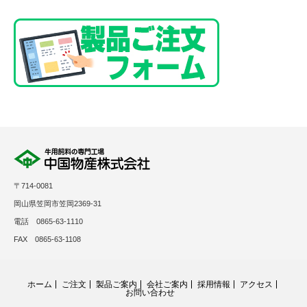
〒714-0081
岡山県笠岡市笠岡2369-31
電話 0865-63-1110
FAX 0865-63-1108
ホーム
ご注文
製品ご案内
会社ご案内
採用情報
アクセス
お問い合わせ