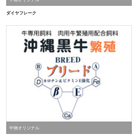
ダイヤフレーク
中物オリジナル