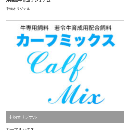
沖縄黒牛育成プレミアム
中物オリジナル
中物オリジナル
カーフミックス