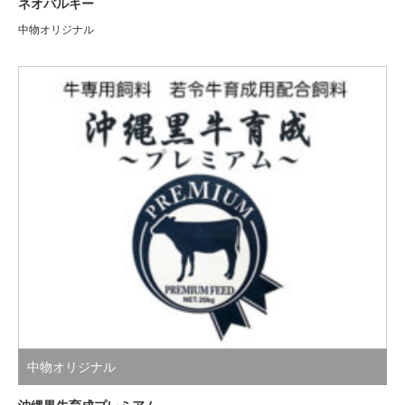
ネオバルキー
中物オリジナル
中物オリジナル