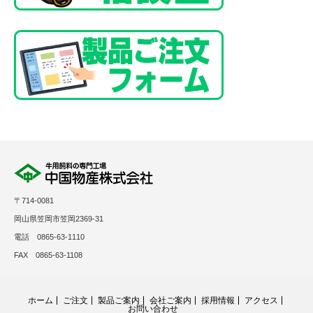
〒714-0081
岡山県笠岡市笠岡2369-31
電話 0865-63-1110
FAX 0865-63-1108
ホーム
ご注文
製品ご案内
会社ご案内
採用情報
アクセス
お問い合わせ