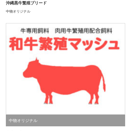
沖縄黒牛繁殖ブリード
中物オリジナル
中物オリジナル