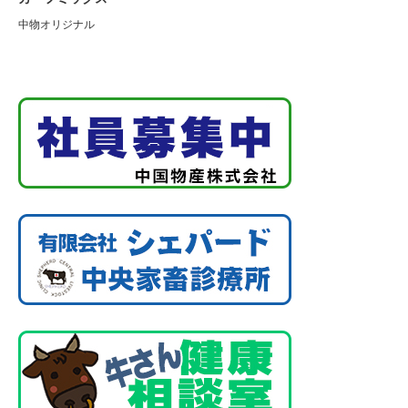
中物オリジナル